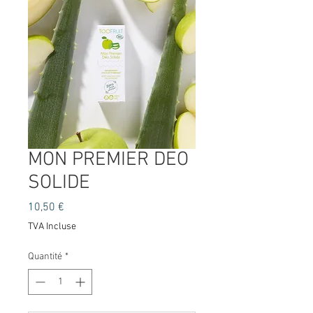
MON PREMIER DEO
SOLIDE
Prix
10,50 €
TVA Incluse
Quantité
*