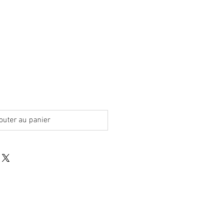
outer au panier