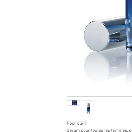
Pour qui ?
Sérum pour toutes les femmes, qu