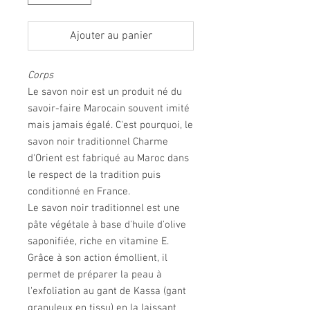
Ajouter au panier
Corps
Le savon noir est un produit né du
savoir-faire Marocain souvent imité
mais jamais égalé. C'est pourquoi, le
savon noir traditionnel Charme
d'Orient est fabriqué au Maroc dans
le respect de la tradition puis
conditionné en France.
Le savon noir traditionnel est une
pâte végétale à base d'huile d'olive
saponifiée, riche en vitamine E.
Grâce à son action émollient, il
permet de préparer la peau à
l'exfoliation au gant de Kassa (gant
granuleux en tissu) en la laissant