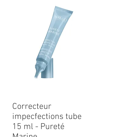
Correcteur
impecfections tube
15 ml - Pureté